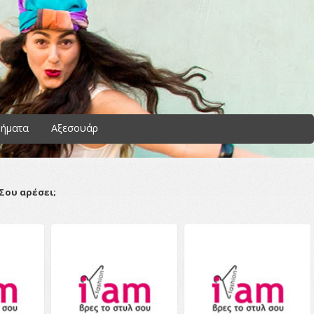
ήματα
Αξεσουάρ
Σου αρέσει;