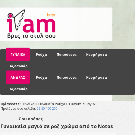
ΓΥΝΑΙΚΑ
Ρούχα
Παπούτσια
Κοσμήματα
Αξεσουάρ
ΑΝΔΡΑΣ
Ρούχα
Παπούτσια
Κοσμήματα
Αξεσουάρ
Βρίσκεστε:
Γυναίκα > Γυναικεία Ρούχα > Γυναικεία μαγιό
Προϊόντα ανα σελίδα:
25
50
100
200
Σου αρέσει;
Γυναικεία μαγιό σε ροζ χρώμα από το Notos