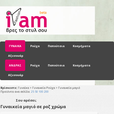
ΓΥΝΑΙΚΑ
Ρούχα
Παπούτσια
Κοσμήματα
Αξεσουάρ
ΑΝΔΡΑΣ
Ρούχα
Παπούτσια
Κοσμήματα
Αξεσουάρ
Βρίσκεστε:
Γυναίκα > Γυναικεία Ρούχα > Γυναικεία μαγιό
Προϊόντα ανα σελίδα:
25
50
100
200
Σου αρέσει;
Γυναικεία μαγιό σε ροζ χρώμα