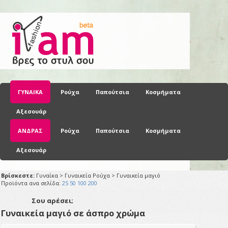
ΓΥΝΑΙΚΑ
Ρούχα
Παπούτσια
Κοσμήματα
Αξεσουάρ
ΑΝΔΡΑΣ
Ρούχα
Παπούτσια
Κοσμήματα
Αξεσουάρ
Βρίσκεστε:
Γυναίκα > Γυναικεία Ρούχα > Γυναικεία μαγιό
Προϊόντα ανα σελίδα:
25
50
100
200
Σου αρέσει;
Γυναικεία μαγιό σε άσπρο χρώμα